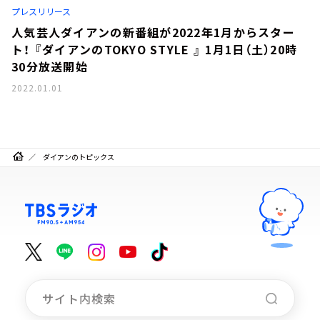
プレスリリース
人気芸人ダイアンの新番組が2022年1月からスター
ト！ 『ダイアンのTOKYO STYLE 』 1月1日（土）20時
30分放送開始
2022.01.01
ダイアンのトピックス