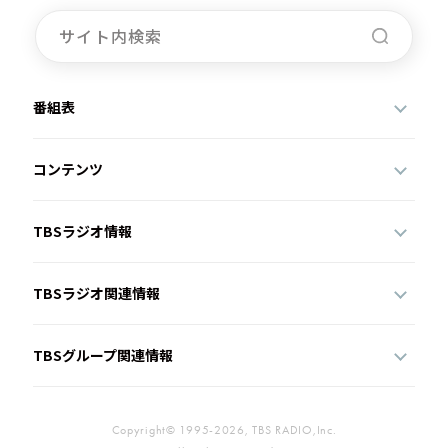
お知らせ
イベント・グッズ
YouTube
会社情報
番組表
コンテンツ
TBSラジオ情報
TBSラジオ関連情報
TBSグループ関連情報
Copyright© 1995-2026, TBS RADIO,Inc.