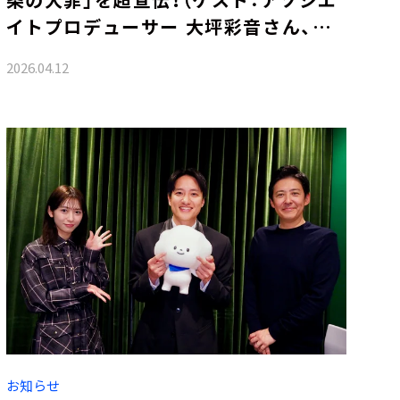
イトプロデューサー 大坪彩音さん、
Netflix宣伝チーム）
2026.04.12
お知らせ