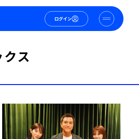
ログイン
ックス