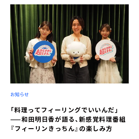
お知らせ
「料理ってフィーリングでいいんだ」
——和田明日香が語る、新感覚料理番組
『フィーリンきっちん』の楽しみ方