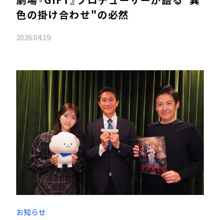
色の掛け合わせ"の必然
2026.04.19
お知らせ