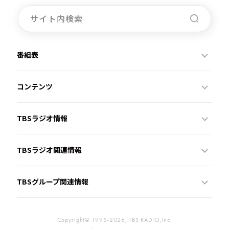
お知らせ
イベント・グッズ
YouTube
会社情報
番組表
コンテンツ
TBSラジオ情報
TBSラジオ関連情報
TBSグループ関連情報
Copyright© 1995-2026, TBS RADIO,Inc.