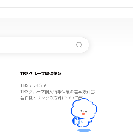
TBSグループ関連情報
TBSテレビ
TBSグループ個人情報保護の基本方針
著作権とリンクの方針について