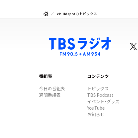
chilldspotのトピックス
番組表
コンテンツ
今日の番組表
トピックス
週間番組表
TBS Podcast
イベント・グッズ
YouTube
お知らせ