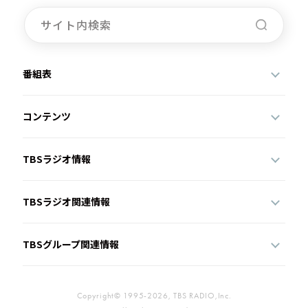
お知らせ
イベント・グッズ
YouTube
会社情報
番組表
コンテンツ
TBSラジオ情報
TBSラジオ関連情報
TBSグループ関連情報
Copyright© 1995-2026, TBS RADIO,Inc.