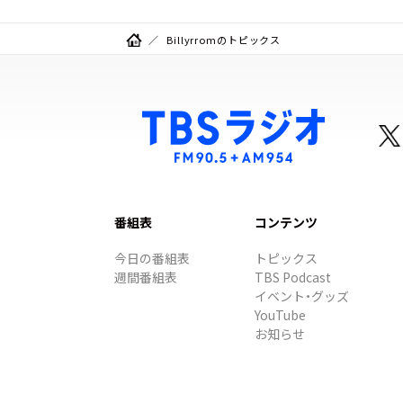
Billyrromのトピックス
番組表
コンテンツ
今日の番組表
トピックス
週間番組表
TBS Podcast
イベント・グッズ
YouTube
お知らせ