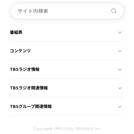
お知らせ
イベント・グッズ
YouTube
会社情報
番組表
コンテンツ
TBSラジオ情報
TBSラジオ関連情報
TBSグループ関連情報
Copyright© 1995-2026, TBS RADIO,Inc.