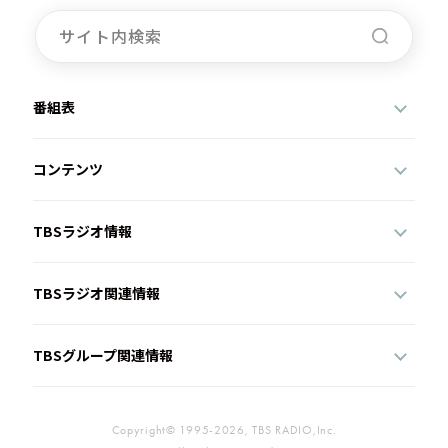
お知らせ
イベント・グッズ
YouTube
会社情報
番組表
コンテンツ
TBSラジオ情報
TBSラジオ関連情報
TBSグループ関連情報
Copyright© 1995-2026, TBS RADIO,Inc.