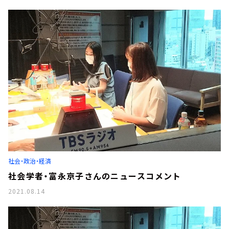
社会・政治・経済
社会学者・富永京子さんのニュースコメント
2021.08.14