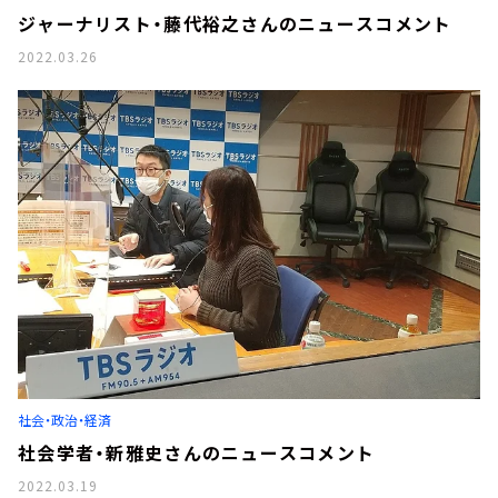
ジャーナリスト・藤代裕之さんのニュースコメント
2022.03.26
社会・政治・経済
社会学者・新雅史さんのニュースコメント
2022.03.19