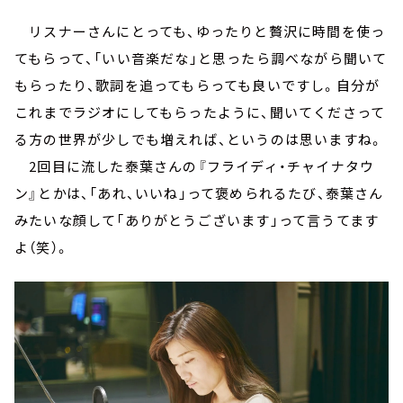
リスナーさんにとっても、ゆったりと贅沢に時間を使っ
てもらって、「いい音楽だな」と思ったら調べながら聞いて
もらったり、歌詞を追ってもらっても良いですし。自分が
これまでラジオにしてもらったように、聞いてくださって
る方の世界が少しでも増えれば、というのは思いますね。
2回目に流した泰葉さんの『フライディ・チャイナタウ
ン』とかは、「あれ、いいね」って褒められるたび、泰葉さん
みたいな顔して「ありがとうございます」って言うてます
よ（笑）。