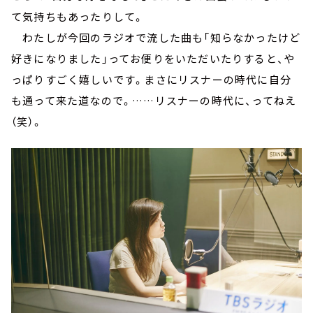
て気持ちもあったりして。
わたしが今回のラジオで流した曲も「知らなかったけど
好きになりました」ってお便りをいただいたりすると、や
っぱりすごく嬉しいです。まさにリスナーの時代に自分
も通って来た道なので。……リスナーの時代に、ってねえ
（笑）。