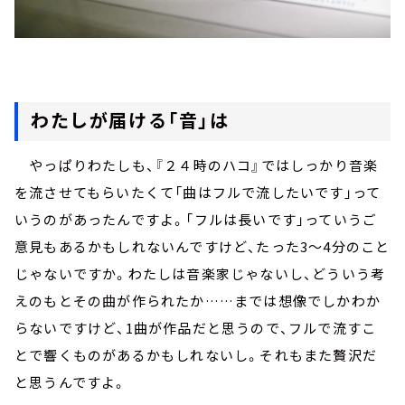
わたしが届ける「音」は
やっぱりわたしも、『２４時のハコ』ではしっかり音楽
を流させてもらいたくて「曲はフルで流したいです」って
いうのがあったんですよ。「フルは長いです」っていうご
意見もあるかもしれないんですけど、たった3～4分のこと
じゃないですか。わたしは音楽家じゃないし、どういう考
えのもとその曲が作られたか……までは想像でしかわか
らないですけど、1曲が作品だと思うので、フルで流すこ
とで響くものがあるかもしれないし。それもまた贅沢だ
と思うんですよ。