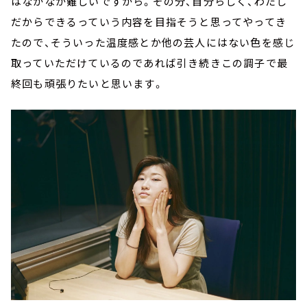
はなかなか難しいですから。その分、自分らしく、わたし
だからできるっていう内容を目指そうと思ってやってき
たので、そういった温度感とか他の芸人にはない色を感じ
取っていただけているのであれば引き続きこの調子で最
終回も頑張りたいと思います。