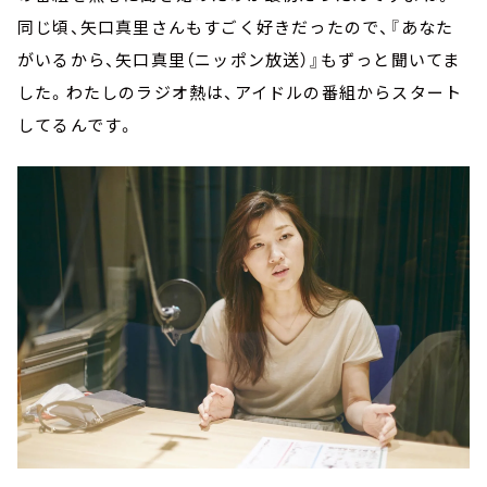
同じ頃、矢口真里さんもすごく好きだったので、『あなた
がいるから、矢口真里（ニッポン放送）』もずっと聞いてま
した。わたしのラジオ熱は、アイドルの番組からスタート
してるんです。