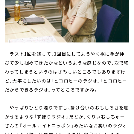
ラスト1回を残して、3回目にしてようやく裾に手が伸
びて少し掴めてきたかなというような感じなので、次で終
わってしまうというのはさみしいところでもありますけ
ど、大事にしたいのは「ヒコロヒーのラジオ」「ヒコロヒー
だからできるラジオ」ってところですかね。
やっぱりひとり喋りですし、掛け合いのおもしろさを聴
かせるような『ずぼりラジオ』だとか、くりぃむしちゅー
さんの『オールナイトニッポン』みたいなお笑いのラジオ