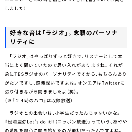
しました！
好きな音は「ラジオ」。念願のパーソナ
リティに
「ラジオ」はやっぱりずっと好きで、リスナーとして本
当によく聞いていたので思い入れがありますね。それが
急にTBSラジオのパーソナリティですから、もちろんあり
がたいですし、感慨深いですよね。オンエアはTwitterに
張り付きながら聞きましたよ（笑）。
（※『２４時のハコ』は収録放送）
ラジオとの出会いは、小学生だったんじゃないかな。
『松浦亜弥Let's do it!!（ニッポン放送）』っていう、あやや
の番組を熱心に聞き始めたのが最初だったんですよね。