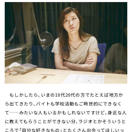
もしかしたら、いまの10代20代の方でたとえば地方か
ら出てきたり、バイトも学校活動もご時世的にできなく
て……みたいな人もいるかもしれないですけど、身近な人
に教えてもらうことができない分、ラジオとかそういうと
ころで「自分な好きなもの」とたくさん出会ってほしいっ