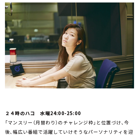
２４時のハコ 水曜24:00-25:00
「マンスリー（月替わり）のチャレンジ枠」と位置づけ、今
後、幅広い番組で活躍していけそうなパーソナリティを迎