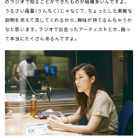
のラジオで知ることができたものが結構多いんですよ。
うるさい蘊蓄（うんちく）じゃなくて、ちょっとした素敵な
説明を添えて流してくれるから、興味が持てるんちゃうか
なと思います。ラジオで出会ったアーティストとか、曲っ
て本当にたくさんあるんですよ。