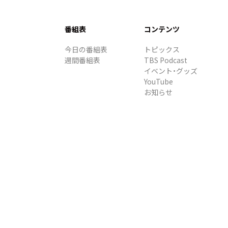
番組表
コンテンツ
今日の番組表
トピックス
週間番組表
TBS Podcast
イベント・グッズ
YouTube
お知らせ