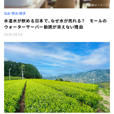
社会・政治・経済
水道水が飲める日本で、なぜ水が売れる？ モールの
ウォーターサーバー勧誘が消えない理由
2026.08.04