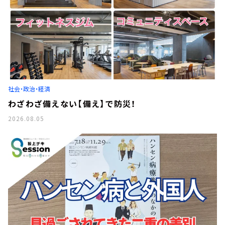
社会・政治・経済
わざわざ備えない【備え】で防災！
2026.08.05