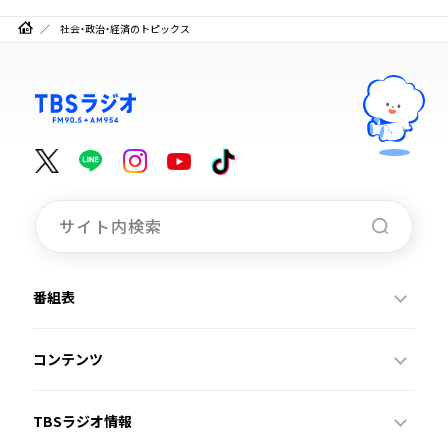
社会・政治・経済のトピックス
番組表
コンテンツ
TBSラジオ情報