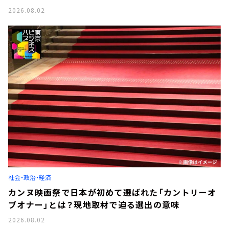
2026.08.02
社会・政治・経済
カンヌ映画祭で日本が初めて選ばれた「カントリーオ
ブオナー」とは？現地取材で迫る選出の意味
2026.08.02