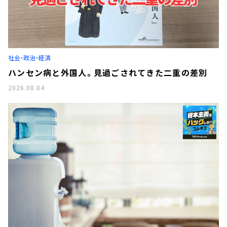
社会・政治・経済
ハンセン病と外国人。見過ごされてきた二重の差別
2026.08.04