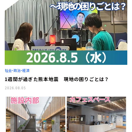
社会・政治・経済
1週間が過ぎた熊本地震 現地の困りごとは？
2026.08.05