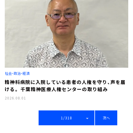
社会・政治・経済
精神科病院に入院している患者の人権を守り、声を届
ける。 千葉精神医療人権センターの取り組み
2026.08.01
1/318
次へ