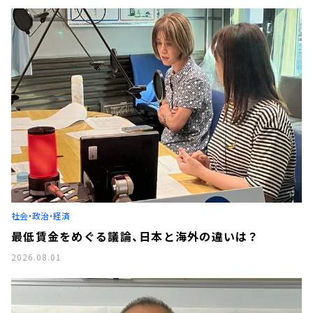
社会・政治・経済
最低賃金をめぐる議論、日本と海外の違いは？
2026.08.01