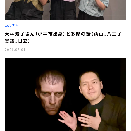
カルチャー
大林素子さん（小平市出身）と多摩の話（萩山、八王子
実践、日立）
2026.08.01