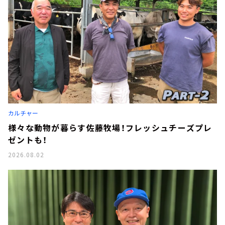
カルチャー
様々な動物が暮らす佐藤牧場！フレッシュチーズプレ
ゼントも！
2026.08.02