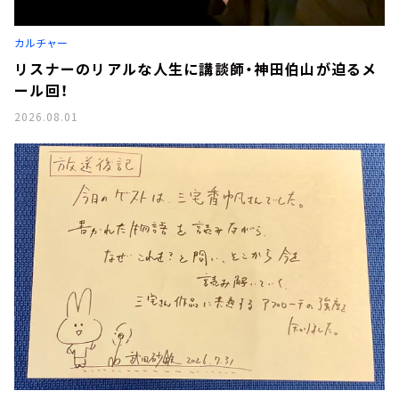
カルチャー
リスナーのリアルな人生に講談師・神田伯山が迫るメ
ール回！
2026.08.01