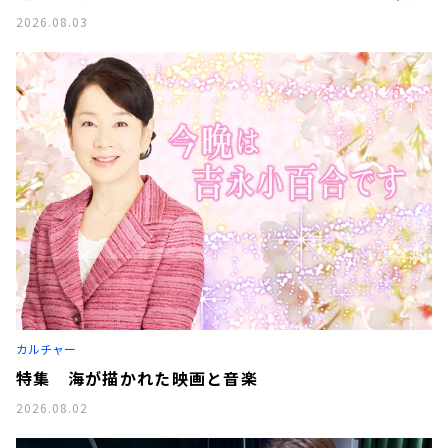
2026.08.03
カルチャー
特集 海が描かれた映画と音楽
2026.08.02