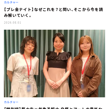
カルチャー
【プレ金ナイト】なぜこれを？と問い、そこから今を読
み解いていく。
2026.08.01
カルチャー