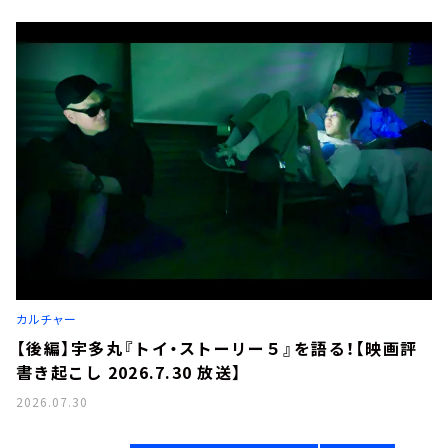
カルチャー
【後編】宇多丸『トイ・ストーリー５』を語る！【映画評
書き起こし 2026.7.30 放送】
2026.07.30