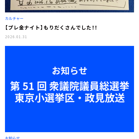
カルチャー
【プレ金ナイト】もりだくさんでした！！
2026.01.31
お知らせ