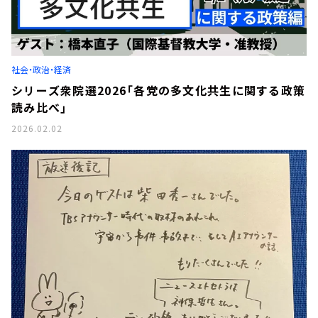
社会・政治・経済
シリーズ衆院選2026「各党の多文化共生に関する政策
読み比べ」
2026.02.02