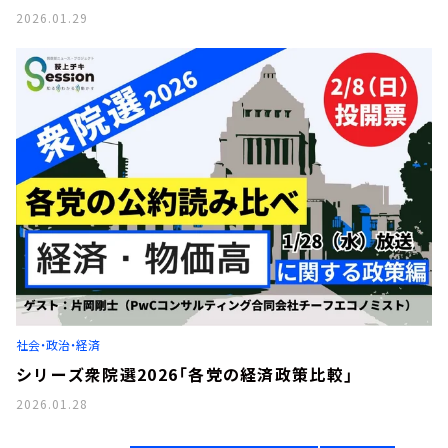
2026.01.29
社会・政治・経済
シリーズ衆院選2026「各党の経済政策比較」
2026.01.28