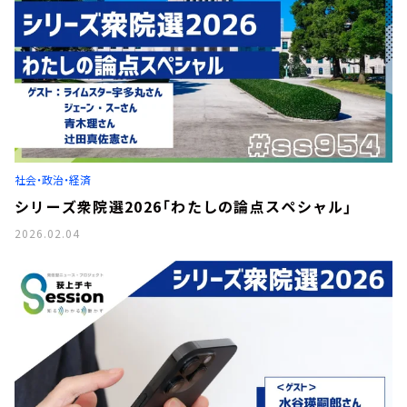
社会・政治・経済
シリーズ衆院選2026「わたしの論点スペシャル」
2026.02.04