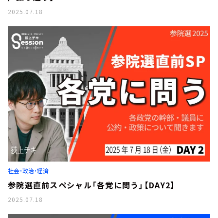
2025.07.18
社会・政治・経済
参院選直前スペシャル「各党に問う」【DAY2】
2025.07.18