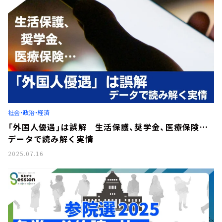
社会・政治・経済
「外国人優遇」は誤解 生活保護、奨学金、医療保険…
データで読み解く実情
2025.07.16