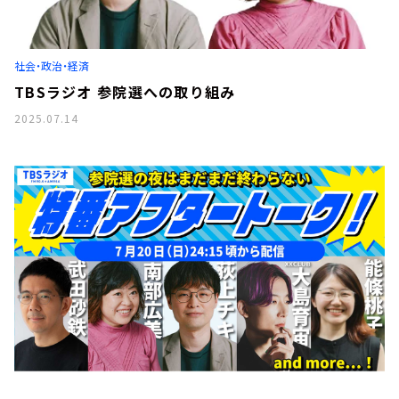
社会・政治・経済
TBSラジオ 参院選への取り組み
2025.07.14