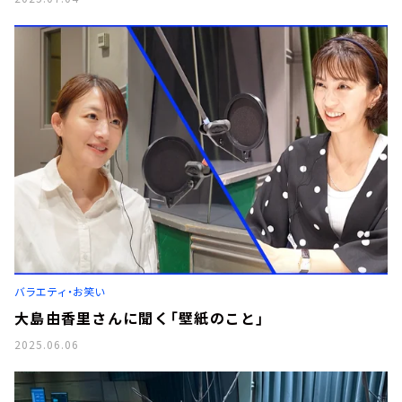
バラエティ・お笑い
大島由香里さんに聞く「壁紙のこと」
2025.06.06