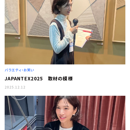
バラエティ・お笑い
JAPANTEX2025 取材の模様
2025.12.12