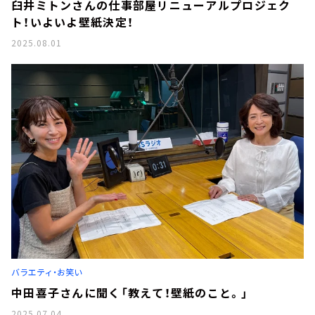
臼井ミトンさんの仕事部屋リニューアルプロジェク
ト！いよいよ壁紙決定！
2025.08.01
バラエティ・お笑い
中田喜子さんに聞く「教えて！壁紙のこと。」
2025.07.04