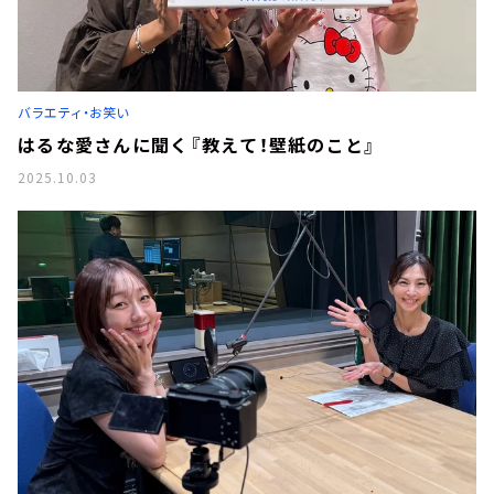
バラエティ・お笑い
はるな愛さんに聞く『教えて！壁紙のこと』
2025.10.03