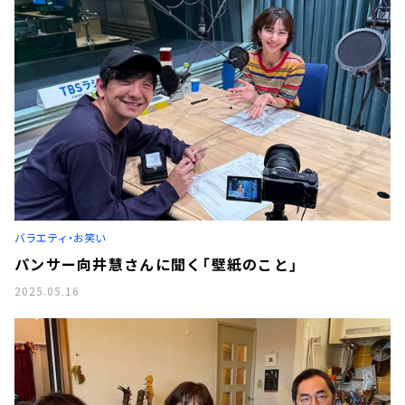
バラエティ・お笑い
パンサー向井慧さんに聞く「壁紙のこと」
2025.05.16