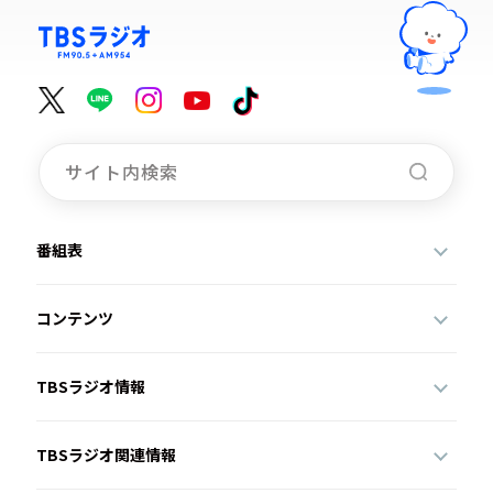
番組表
コンテンツ
TBSラジオ情報
TBSラジオ関連情報