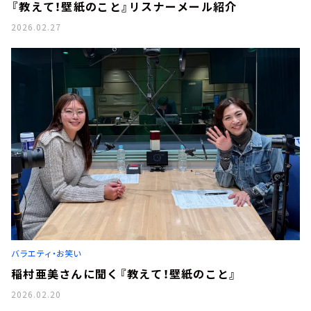
『教えて！壁紙のこと』リスナーメール紹介
2026.02.27
バラエティ・お笑い
稲村亜美さんに聞く『教えて！壁紙のこと』
2026.02.20