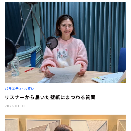
バラエティ・お笑い
リスナーから届いた壁紙にまつわる質問
2026.01.30