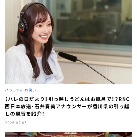
バラエティ・お笑い
【ハレの日だより】引っ越しうどんはお風呂で！？RNC
西日本放送・石井奏美アナウンサーが香川県の引っ越
しの風習を紹介！
2026.02.05