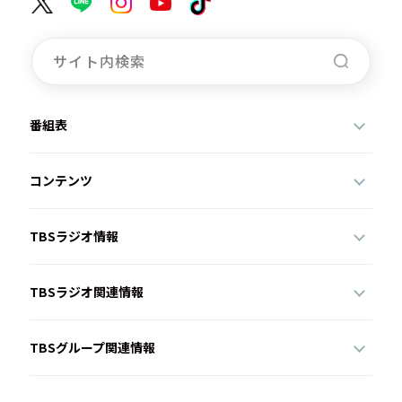
番組表
コンテンツ
TBSラジオ情報
TBSラジオ関連情報
TBSグループ関連情報