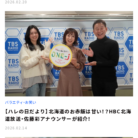
2026.02.20
バラエティ・お笑い
【ハレの日だより】北海道のお赤飯は甘い！？HBC北海
道放送・佐藤彩アナウンサーが紹介！
2026.02.14