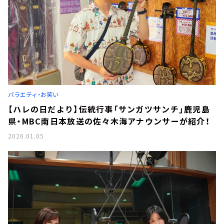
バラエティ・お笑い
【ハレの日だより】伝統行事「サンガツサンチ」鹿児島
県・MBC南日本放送の佐々木海アナウンサーが紹介！
2026.01.05