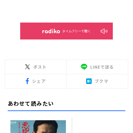
タイムフリーで聴く
ポスト
LINEで送る
シェア
ブクマ
あわせて読みたい