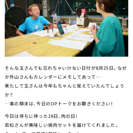
そんな玉さんでも忘れちゃいけない日付が8月25日。なぜ
か外山さんもカレンダーにメモしてあって…
果たして玉さんは今年もちゃんと覚えていたんでしょう
か？
…事の顛末は、今日のOPトークをお聴きください！
今日は待ちに待った29日、肉の日！
若松さんが美味しい焼肉セットを届けてくれました。