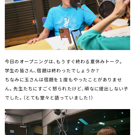
今日のオープニングは、もうすぐ終わる夏休みトーク。
学生の皆さん、宿題は終わったでしょうか？
ちなみに玉さんは宿題を１度もやったことがありませ
ん。先生たちにすごく怒られたけど、頑なに提出しない子
でした。（とても堂々と語っていました！）