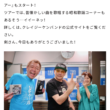
アー』もスタート！
ツアーでは、昔懐かしい曲を歌唱する昭和歌謡コーナーも
あるそう…イイーネッ！
詳しくは、クレイジーケンバンドの公式サイトをご覧くだ
さい。
剣さん、今日もありがとうございました！