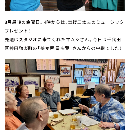
8月最後の金曜日。4時からは、毒蝮三太夫のミュージック
プレゼント！
先週はスタジオに来てくれたマムシさん。今日は千代田
区神田猿楽町の「蕎麦屋 冨多葉」さんからの中継でした！