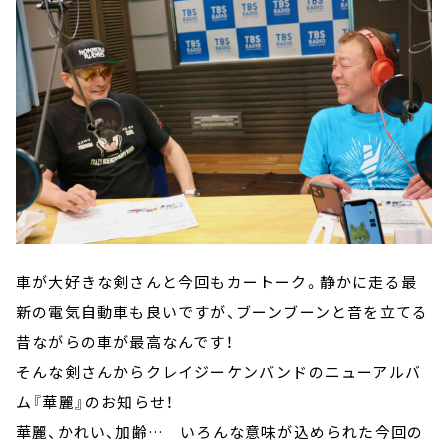
車が大好きな剣さんと今回もカートーク。静かに走る最
新の電気自動車も良いですが、ブーンブーンと音を立てる
昔ながらの車が最高なんです！
そんな剣さんからクレイジーケンバンドのニューアルバ
ム『華麗』のお知らせ！
華麗、かれい、加齢… いろんな意味が込められた今回の