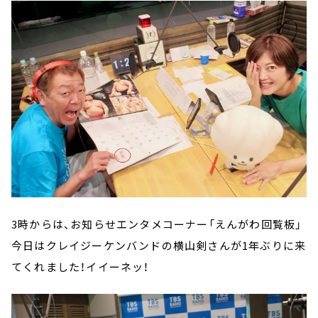
3時からは、お知らせエンタメコーナー「えんがわ回覧板」
今日はクレイジーケンバンドの横山剣さんが1年ぶりに来
てくれました！イイーネッ！