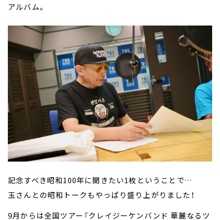
アルバム。
記念すべき昭和100年に聞きたい1枚ということで…
玉さんとの昭和トークもやっぱり盛り上がりました！
9月からは全国ツアー『クレイジーケンバンド 華麗なるツ