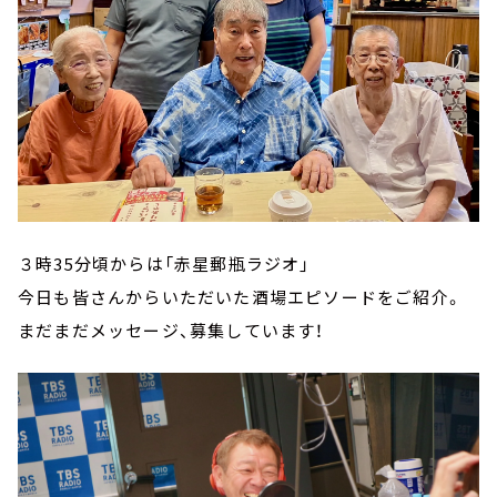
３時35分頃からは「赤星郵瓶ラジオ」
今日も皆さんからいただいた酒場エピソードをご紹介。
まだまだメッセージ、募集しています！