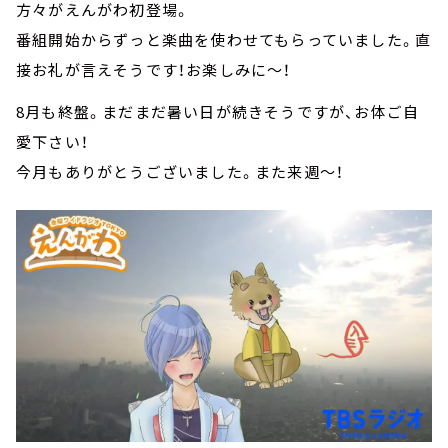
方々がえんがわ初登場。
番組開始からずっと楽曲を使わせてもらっていました。直
接お礼が言えそうです！お楽しみに～！
8月も終盤。まだまだ暑い日が続きそうですが、お体ご自
愛下さい！
今月もありがとうございました。また来週～！