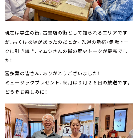
現在は学生の街、古書店の街として知られるエリアです
が、古くは牧場があったのだとか。先週の新宿・赤坂トー
クに引き続き、マムシさんの街の歴史トークが最高でし
た！
冨多葉の皆さん、ありがとうございました！
ミュージックプレゼント、来月は９月２６日の放送です。
どうぞお楽しみに！