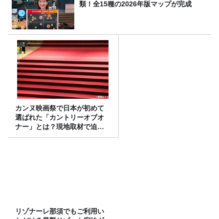
類！全15種の2026年版マップが完成
カンヌ映画祭で日本が初めて
選ばれた「カントリーオブオ
ナー」とは？現地取材で迫る
選出の意味
リゾナーレ那須でもご利用い