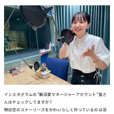
インスタグラムの”飯沼愛マネージャーアカウント”皆さ
んはチェックしてますか？
明日恋のストーリーズをかわいらしく作っているのは沼