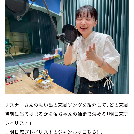
リスナーさんの思い出の恋愛ソングを紹介して、どの恋愛
時期に当てはまるかを沼ちゃんの独断で決める「明日恋プ
レイリスト」
↓明日恋プレイリストのジャンルはこちら！↓