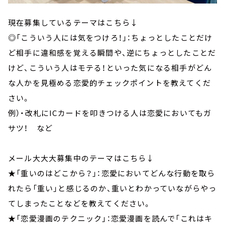
現在募集しているテーマはこちら↓
◎「こういう人には気をつけろ！」：ちょっとしたことだけ
ど相手に違和感を覚える瞬間や、逆にちょっとしたことだ
けど、こういう人はモテる！といった気になる相手がどん
な人かを見極める恋愛的チェックポイントを教えてくだ
さい。
例）・改札にICカードを叩きつける人は恋愛においてもガ
サツ！ など
メール大大大募集中のテーマはこちら↓
★「重いのはどこから？」：恋愛においてどんな行動を取ら
れたら「重い」と感じるのか、重いとわかっていながらやっ
てしまったことなどを教えてください。
★「恋愛漫画のテクニック」：恋愛漫画を読んで「これはキ