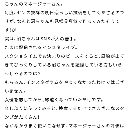
ちゃんのマネージャーさん。
毎度、センス抜群の明日恋らしい投稿をしてくださるので
すが、なんと沼ちゃんも見様見真似で作ってみたそうで
す！が…
実は、沼ちゃんはSNSが大の苦手。
たまに配信されるインスタライブ。
スクショタイムでお決まりのピースをすると、風船が出て
きてびっくりしている沼ちゃんを記憶している方もいら
っしゃるのでは？
もちろん、インスタグラムをやってなかったわけではござ
いません。
女優を志してから、縁遠くなっていただけです。
久しぶりに使ってみると、検索するだけでさまざまなスタ
ンプがたくさん！
なかなかうまく使いこなせず、マネージャーさんの評価は