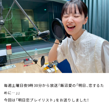
お知らせ
イベント・グッズ
YouTube
会社情報
毎週土曜日夜9時30分から放送『飯沼愛の「明日、恋するた
めに…」』
今回は「明日恋プレイリスト」をお送りしました！