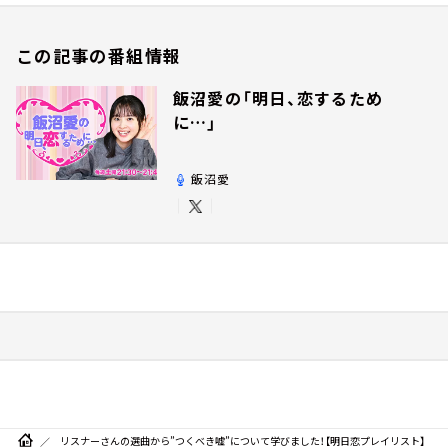
この記事の番組情報
飯沼愛の「明日、恋するため
に…」
飯沼愛
リスナーさんの選曲から”つくべき嘘”について学びました！【明日恋プレイリスト】