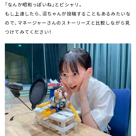
「なんか昭和っぽいね」とピシャリ。
もし上達したら、沼ちゃんが投稿することもあるみたいな
ので、マネージャーさんのストーリーズと比較しながら見
つけてみてください！