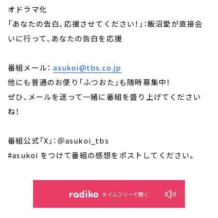
オドラマ化
「あなたの告白、応援させてください！」：飯沼愛が直接会
いに行って、あなたの告白を応援
番組メール：
asukoi@tbs.co.jp
他にも普通のお便り「ふつおた」も随時募集中！
ぜひ、メールを送って一緒に番組を盛り上げてください
ね！
番組公式「X」：＠asukoi_tbs
#asukoi をつけて番組の感想をポストしてください。
タイムフリーで聴く