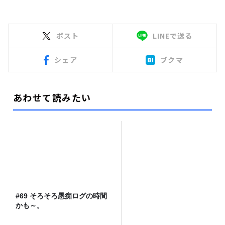
ポスト
LINEで送る
シェア
ブクマ
あわせて読みたい
#69 そろそろ愚痴ログの時間
かも～。