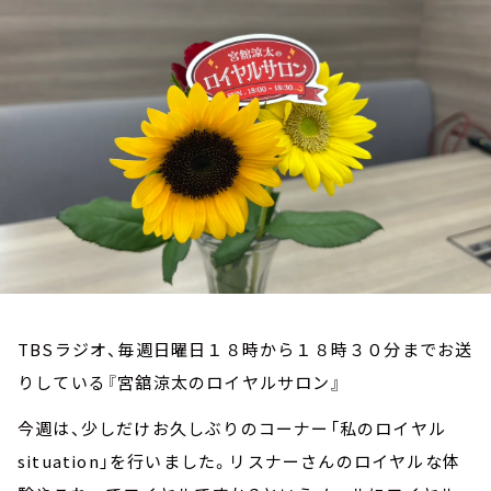
お知らせ
イベント・グッズ
YouTube
会社情報
TBSラジオ、毎週日曜日１８時から１８時３０分までお送
りしている『宮舘涼太のロイヤルサロン』
今週は、少しだけお久しぶりのコーナー「私のロイヤル
situation」を行いました。リスナーさんのロイヤルな体