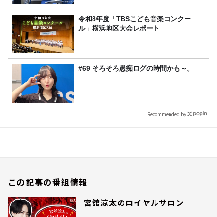
令和8年度「TBSこども音楽コンクー
ル」横浜地区大会レポート
#69 そろそろ愚痴ログの時間かも～。
Recommended by
この記事の番組情報
宮舘涼太のロイヤルサロン