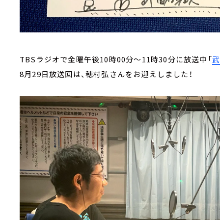
TBSラジオで金曜午後10時00分～11時30分に放送中「
8月29日放送回は、穂村弘さんをお迎えしました！