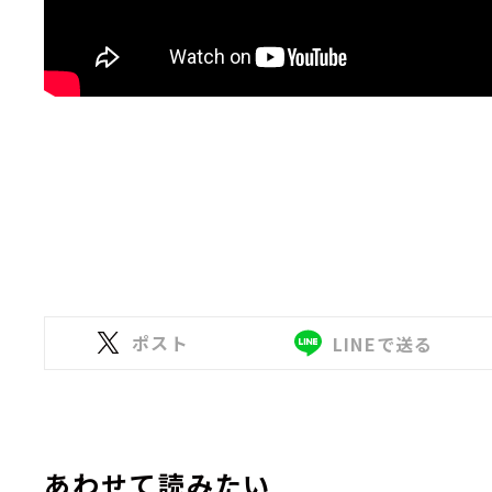
ポスト
LINEで送る
あわせて読みたい