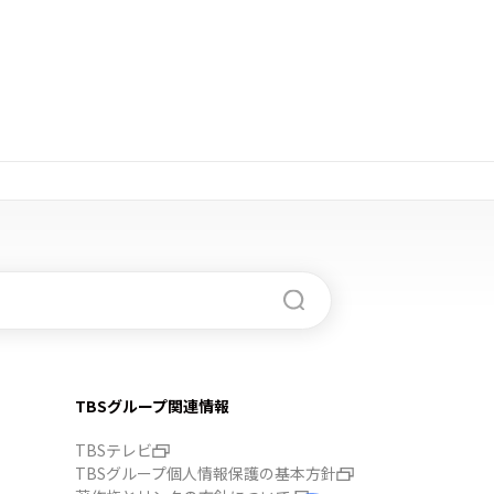
TBSグループ関連情報
TBSテレビ
TBSグループ個人情報保護の基本方針