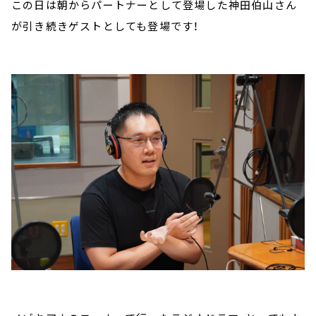
この日は朝からパートナーとして登場した神田伯山さん
が引き続きゲストとしても登場です！