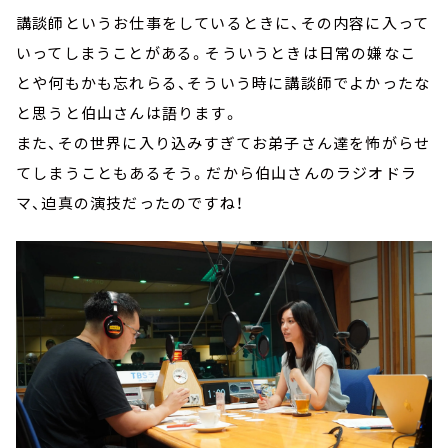
講談師というお仕事をしているときに、その内容に入って
いってしまうことがある。そういうときは日常の嫌なこ
とや何もかも忘れらる、そういう時に講談師でよかったな
と思うと伯山さんは語ります。
また、その世界に入り込みすぎてお弟子さん達を怖がらせ
てしまうこともあるそう。だから伯山さんのラジオドラ
マ、迫真の演技だったのですね！