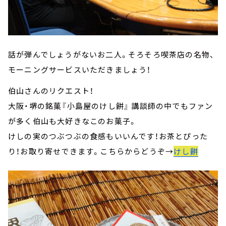
話が弾んでしょうがないお二人。そろそろ喫茶店の名物、
モーニングサービスいただきましょう！
伯山さんのリクエスト！
大阪・堺の銘菓『小島屋のけし餅』 講談師の中でもファン
が多く伯山も大好きなこのお菓子。
けしの実のつぶつぶの食感もいいんです！お茶とぴった
り！お取り寄せできます。こちらからどうぞ→
けし餅