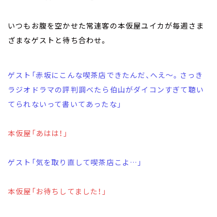
いつもお腹を空かせた常連客の本仮屋ユイカが毎週さま
ざまなゲストと待ち合わせ。
ゲスト「赤坂にこんな喫茶店できたんだ、へえ～。さっき
ラジオドラマの評判調べたら伯山がダイコンすぎて聴い
てられないって書いてあったな」
本仮屋「あはは！」
ゲスト「気を取り直して喫茶店こよ…」
本仮屋「お待ちしてました！」