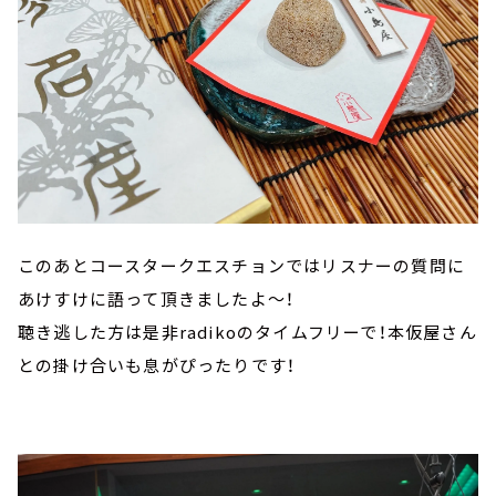
このあとコースタークエスチョンではリスナーの質問に
あけすけに語って頂きましたよ～！
聴き逃した方は是非radikoのタイムフリーで！本仮屋さん
との掛け合いも息がぴったりです！