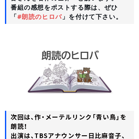
番組の感想をポストする際は、ぜひ
「
#朗読のヒロバ
」を付けて下さい。
次回は、作・メーテルリンク「青い鳥」を
朗読！
出演は、TBSアナウンサー日比麻音子、