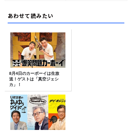
あわせて読みたい
8月4日のカーボーイは生放
送！ゲストは「真空ジェシ
カ」！