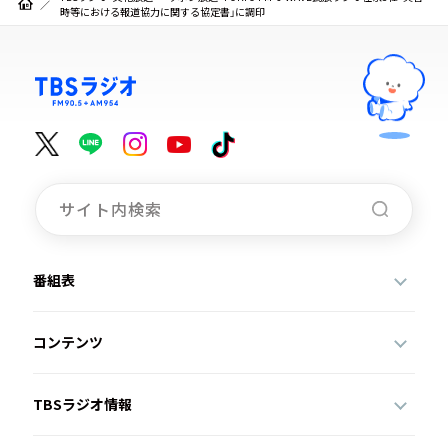
時等における報道協力に関する協定書」に調印
番組表
コンテンツ
TBSラジオ情報