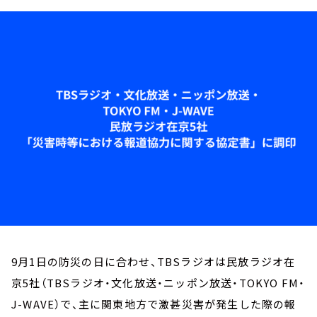
お知らせ
イベント・グッズ
YouTube
会社情報
9月1日の防災の日に合わせ、TBSラジオは民放ラジオ在
京5社（TBSラジオ・文化放送・ニッポン放送・TOKYO FM・
J-WAVE）で、主に関東地方で激甚災害が発生した際の報