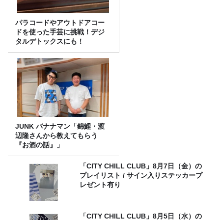
パラコードやアウトドアコー
ドを使った手芸に挑戦！デジ
タルデトックスにも！
JUNK バナナマン「錦鯉・渡
辺隆さんから教えてもらう
『お酒の話』」
「CITY CHILL CLUB」8月7日（金）の
プレイリスト / サイン入りステッカープ
レゼント有り
「CITY CHILL CLUB」8月5日（水）の