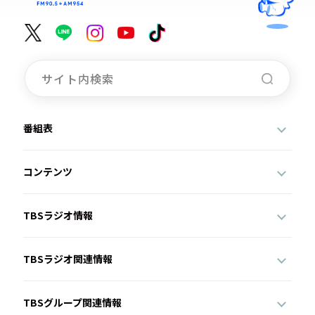
番組表
コンテンツ
TBSラジオ情報
TBSラジオ関連情報
TBSグループ関連情報