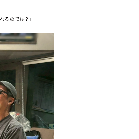
れるのでは？」