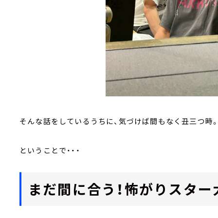
そんな話をしているうちに、気づけば間もなく丑三つ時
ということで・・・
まだ間に合う！怖がりスター