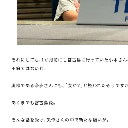
それにしても、1か月前にも宮古島に行っていた小木さん
不倫ではないと。
奥様である奈歩さんにも、「女か？」と疑われたそうです
あくまでも宮古島愛。
そんな話を受け、矢作さんの中で新たな疑いが。