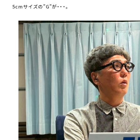
5cmサイズの”G”が・・・。