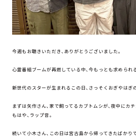
今週もお聴きいただき、ありがとうございました。
心霊番組ブームが再燃している中、今もっとも求められ
新世代のスターが生まれるこの日、さっそくおぎやはぎ
まずは矢作さん、家で飼ってるカブトムシが、夜中にカチ
もはや、ラップ音。
続いて小木さん、この日は宮古島から帰ってきたばかり