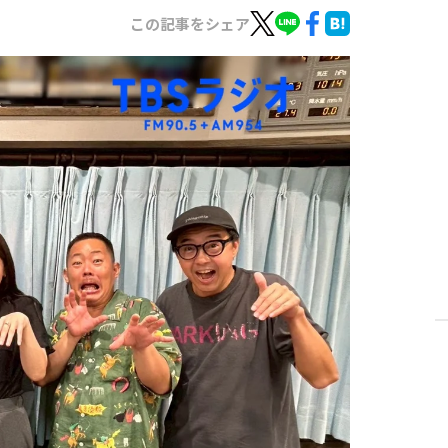
この記事をシェア