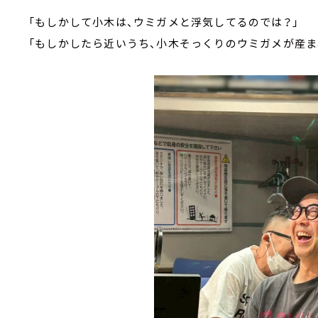
「もしかして小木は、ウミガメと浮気してるのでは？」
「もしかしたら近いうち、小木そっくりのウミガメが産ま