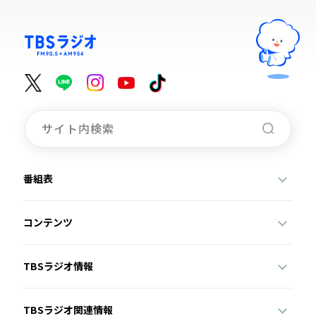
番組表
コンテンツ
TBSラジオ情報
TBSラジオ関連情報