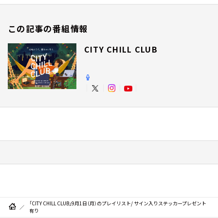
この記事の番組情報
CITY CHILL CLUB
「CITY CHILL CLUB」9月1日（月）のプレイリスト/ サイン入りステッカープレゼント
有り