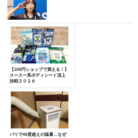
【100円ショップで買える！】
スースー系ボディシート頂上
決戦２０２６
パリで40度超えの猛暑…なぜ