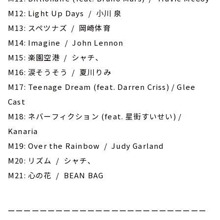
M12: Light Up Days / 小川 泉
M13: スペツナズ / 岡崎体育
M14: Imagine / John Lennon
M15: ‎楽園空港 / シャチ、
M16: 涙そうそう / 夏川りみ
M17: Teenage Dream (feat. Darren Criss) / Glee
Cast
M18: ネバーフィクション (feat. 星街すいせい) /
Kanaria
M19: Over the Rainbow / Judy Garland
M20: リズム / シャチ、
M21: 心の花 / BEAN BAG
ーーーーーーーーーーーーーーーーーーーーーーーーー