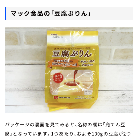
マック食品の「豆腐ぷりん」
パッケージの裏面を見てみると、名称の欄は「充てん豆
腐」となっています。1つあたり、およそ130gの豆腐が2つ