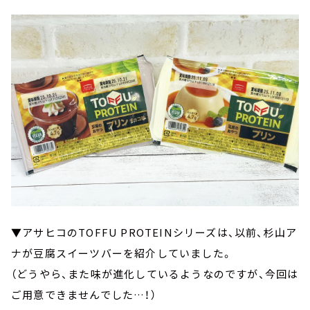
▼アサヒコのTOFFU PROTEINシリーズは、以前、杉山ア
ナが豆腐スイーツバーを紹介していました。
（どうやら、また味が進化しているようなのですが、今回は
ご用意できませんでした…！）