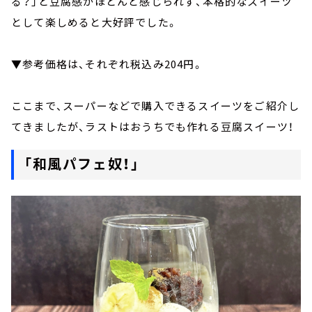
る？」と豆腐感がほとんど感じられず、本格的なスイーツ
として楽しめると大好評でした。
▼参考価格は、それぞれ税込み204円。
ここまで、スーパーなどで購入できるスイーツをご紹介し
てきましたが、ラストはおうちでも作れる豆腐スイーツ！
「和風パフェ奴！」