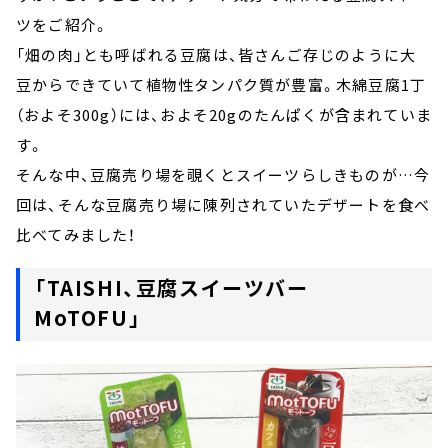
ツをご紹介。
「畑の肉」とも呼ばれる豆腐は、皆さんご存じのように大
豆からできていて植物性タンパク質が豊富。木綿豆腐1丁
（およそ300g）には、およそ20gのたんぱくが含まれていま
す。
そんな中、豆腐売り場を覗くとスイーツらしきものが…今
回は、そんな豆腐売り場に陳列されていたデザートを食べ
比べてみました！
「TAISHI、豆腐スイーツバー
MoTOFU」