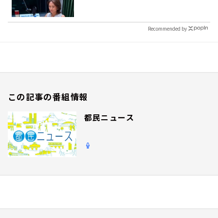
Recommended by
この記事の番組情報
都民ニュース