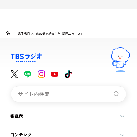
8月28日（木）の放送で紹介した「都民ニュース」
番組表
コンテンツ