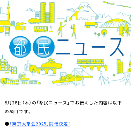
お知らせ
イベント・グッズ
YouTube
会社情報
8月28日（木）の「都民ニュース」でお伝えした内容は以下
の項目です。
●
「東京大茶会2025」開催決定！