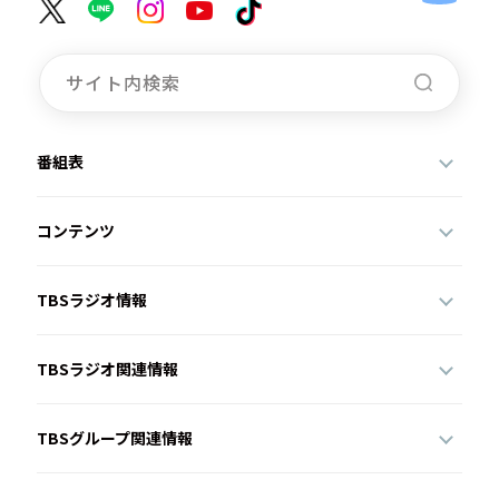
番組表
コンテンツ
TBSラジオ情報
TBSラジオ関連情報
TBSグループ関連情報