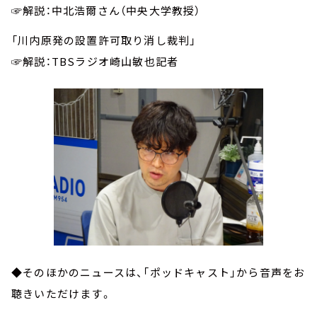
☞解説：中北浩爾さん（中央大学教授）
「川内原発の設置許可取り消し裁判」
☞解説：TBSラジオ崎山敏也記者
◆そのほかのニュースは、「ポッドキャスト」から音声をお
聴きいただけます。