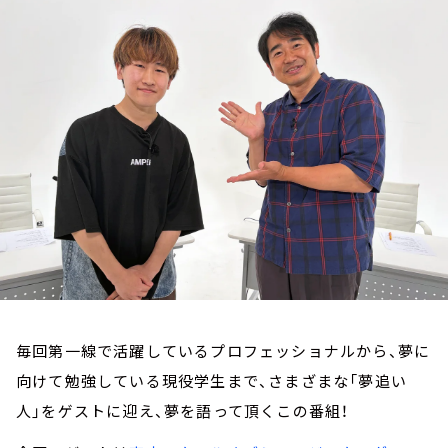
お知らせ
イベント・グッズ
YouTube
会社情報
毎回第一線で活躍しているプロフェッショナルから、夢に
向けて勉強している現役学生まで、さまざまな「夢追い
人」をゲストに迎え、夢を語って頂くこの番組！