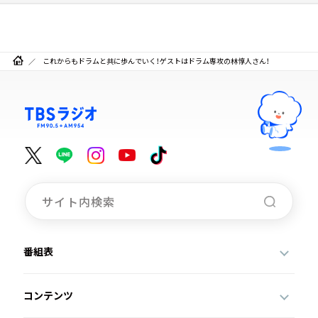
これからもドラムと共に歩んでいく！ゲストはドラム専攻の林惇人さん！
番組表
コンテンツ