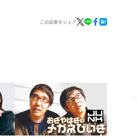
この記事をシェア