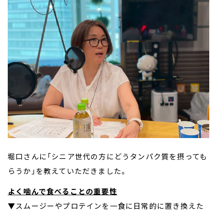
堀口さんに「シニア世代の方にどうタンパク質を摂っても
らうか」を教えていただきました。
よく噛んで食べることの重要性
▼スムージーやプロテインを一食に日常的に置き換えた