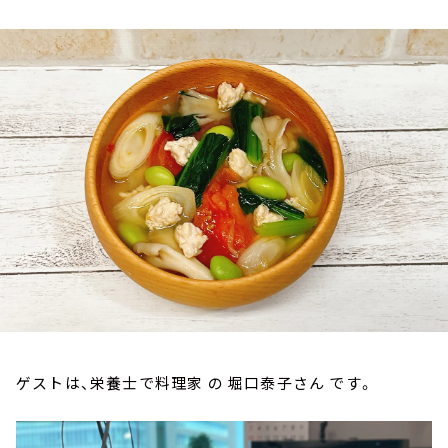
お知らせ
イベント・グッズ
YouTube
会社情報
ゲストは、栄養士で料理家 の 堀口泰子さん です。