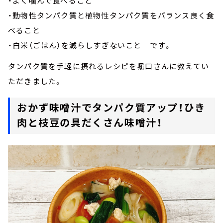
・よく噛んで食べること
・動物性タンパク質と植物性タンパク質をバランス良く食
べること
・白米（ごはん）を減らしすぎないこと です。
タンパク質を手軽に摂れるレシピを堀口さんに教えてい
ただきました。
おかず味噌汁でタンパク質アップ！ひき
肉と枝豆の具だくさん味噌汁！