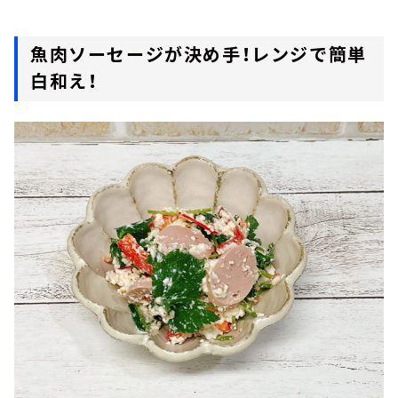
魚肉ソーセージが決め手！レンジで簡単
白和え！