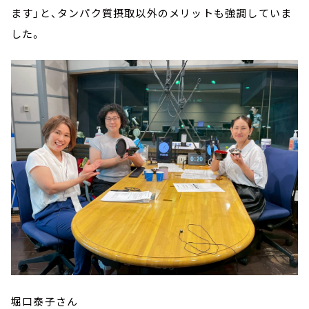
ます」と、タンパク質摂取以外のメリットも強調していま
した。
堀口泰子さん