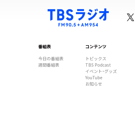
番組表
コンテンツ
今日の番組表
トピックス
週間番組表
TBS Podcast
イベント・グッズ
YouTube
お知らせ