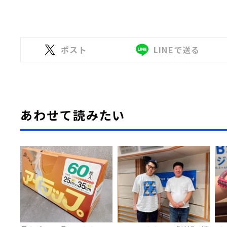
ポスト
LINEで送る
あわせて読みたい