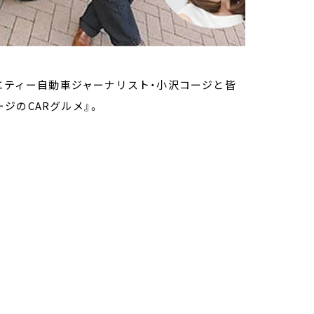
ラエティー自動車ジャーナリスト・小沢コージと皆
ジのCARグルメ』。