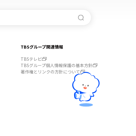
TBSグループ関連情報
TBSテレビ
TBSグループ個人情報保護の基本方針
著作権とリンクの方針について