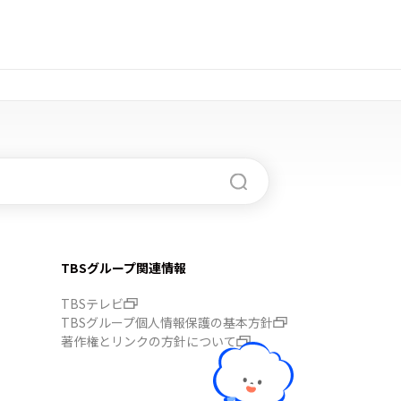
TBSグループ関連情報
TBSテレビ
TBSグループ個人情報保護の基本方針
著作権とリンクの方針について