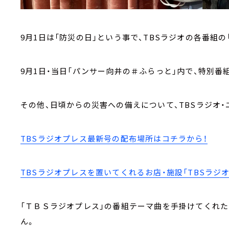
9月1日は「防災の日」という事で、TBSラジオの各番組
9月1日・当日「パンサー向井の＃ふらっと」内で、特別番
その他、日頃からの災害への備えについて、TBSラジオ
TBSラジオプレス最新号の配布場所はコチラから！
TBSラジオプレスを置いてくれるお店・施設「TBSラジオ
「ＴＢＳラジオプレス」の番組テーマ曲を手掛けてくれたのは
ん。