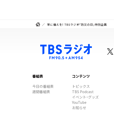
F
常に備えを！ TBSラジオ「防災の日」特別企画
番組表
コンテンツ
今日の番組表
トピックス
週間番組表
TBS Podcast
イベント・グッズ
YouTube
お知らせ