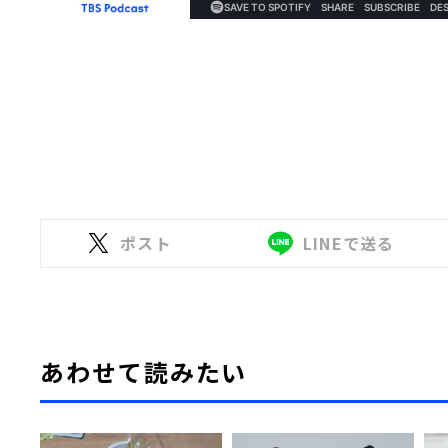
ポスト
LINEで送る
あわせて読みたい