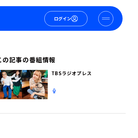
ログイン
この記事の番組情報
TBSラジオプレス