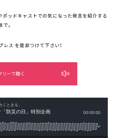
送やポッドキャストでの気になった発言を紹介する
 まで。
プレス を是非つけて下さい！
フリーで聴く