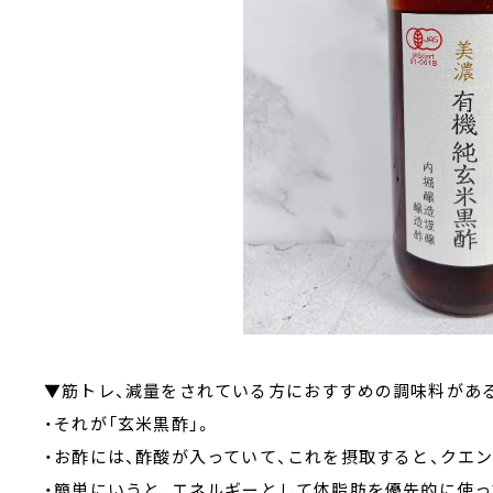
▼筋トレ、減量をされている方におすすめの調味料があ
・それが「玄米黒酢」。
・お酢には、酢酸が入っていて、これを摂取すると、クエ
・簡単にいうと、エネルギーとして体脂肪を優先的に使っ