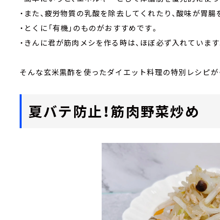
・また、疲労物質の乳酸を除去してくれたり、酸味が胃腸
・とくに「有機」のものがおすすめです。
・きんに君が筋肉メシを作る時は、ほぼ必ず入れています
そんな玄米黒酢を使ったダイエット料理の特別レシピが・
夏バテ防止！筋肉野菜炒め