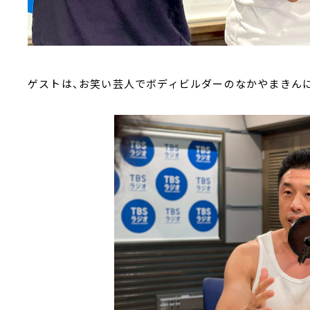
ゲストは、お笑い芸人でボディビルダーのなかやまきん