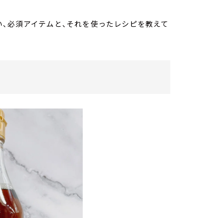
い、必須アイテムと、それを使ったレシピを教えて