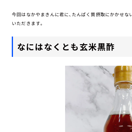
今回はなかやまきんに君に、たんぱく質摂取にかかせな
いただきます。
なにはなくとも玄米黒酢