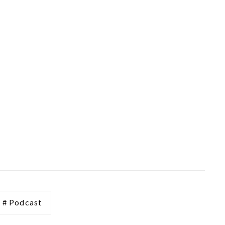
# Podcast