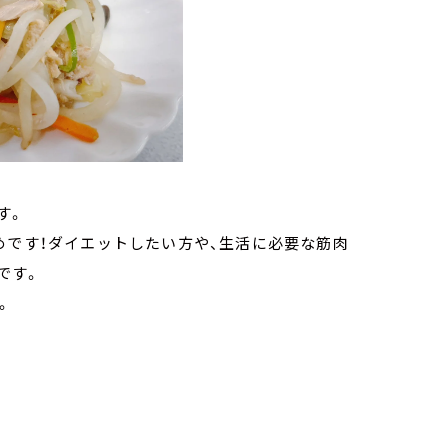
す。
めです！ダイエットしたい方や、生活に必要な筋肉
です。
。