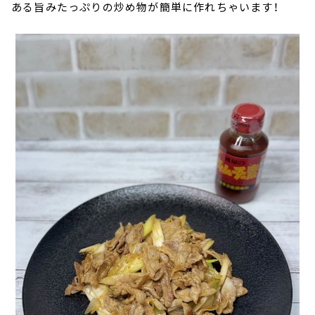
ある旨みたっぷりの炒め物が簡単に作れちゃいます！