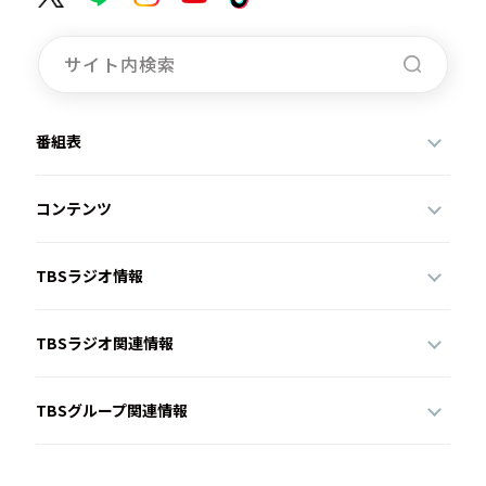
番組表
コンテンツ
TBSラジオ情報
TBSラジオ関連情報
TBSグループ関連情報