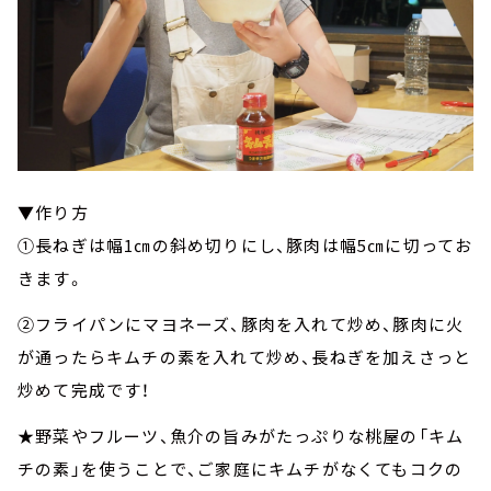
▼作り方
①長ねぎは幅1㎝の斜め切りにし、豚肉は幅5㎝に切ってお
きます。
②フライパンにマヨネーズ、豚肉を入れて炒め、豚肉に火
が通ったらキムチの素を入れて炒め、長ねぎを加えさっと
炒めて完成です！
★野菜やフルーツ、魚介の旨みがたっぷりな桃屋の「キム
チの素」を使うことで、ご家庭にキムチがなくてもコクの