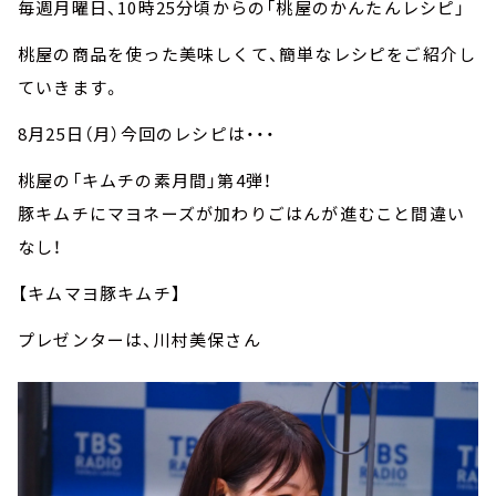
毎週月曜日、10時25分頃からの「桃屋のかんたんレシピ」
桃屋の商品を使った美味しくて、簡単なレシピをご紹介し
ていきます。
8月25日（月）今回のレシピは・・・
桃屋の「キムチの素月間」第4弾！
豚キムチにマヨネーズが加わりごはんが進むこと間違い
なし！
【キムマヨ豚キムチ】
プレゼンターは、川村美保さん