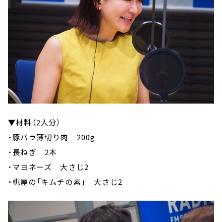
▼材料（2人分）
・豚バラ薄切り肉 200g
・長ねぎ 2本
・マヨネーズ 大さじ2
・桃屋の「キムチの素」 大さじ2