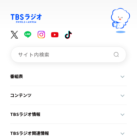
番組表
コンテンツ
TBSラジオ情報
TBSラジオ関連情報