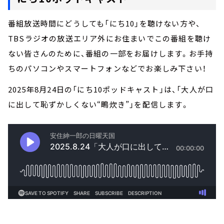
番組放送時間にどうしても「にち10」を聴けない方や、
TBSラジオの放送エリア外にお住まいでこの番組を聴け
ない皆さんのために、番組の一部をお届けします。お手持
ちのパソコンやスマートフォンなどでお楽しみ下さい！
2025年8月24日の「にち10ポッドキャスト」は、「大人が口
に出して恥ずかしくない“鴫炊き”」を配信します。