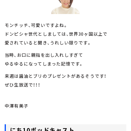
モンチッチ、可愛いですよね。
ドンピシャ世代としましては、世界30ヶ国以上で
愛されていると聞き、うれしい限りです。
当時、お口に親指を出し入れしすぎて
ゆるゆるになってしまった記憶です。
来週は醤油とブリのプレゼントがあるそうです！
ぜひ生放送で！！！
中澤有美子
にち10ポッドキャスト