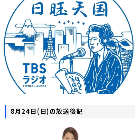
お知らせ
イベント・グッズ
YouTube
会社情報
8月24日(日)の放送後記