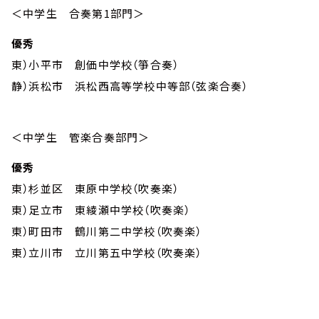
＜中学生 合奏第1部門＞
優秀
東）小平市 創価中学校（箏合奏）
静）浜松市 浜松西高等学校中等部（弦楽合奏）
＜中学生 管楽合奏部門＞
優秀
東）杉並区 東原中学校（吹奏楽）
東）足立市 東綾瀬中学校（吹奏楽）
東）町田市 鶴川第二中学校（吹奏楽）
東）立川市 立川第五中学校（吹奏楽）