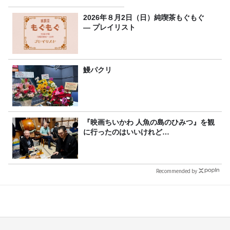
2026年８月2日（日）純喫茶もぐもぐ
― プレイリスト
鰻パクリ
『映画ちいかわ 人魚の島のひみつ』を観
に行ったのはいいけれど…
Recommended by