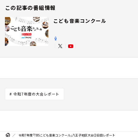
この記事の番組情報
こども音楽コンクール
# 令和7年度の大会レポート
令和7年度「TBSこども音楽コンクール」八王子地区大会②日目レポート