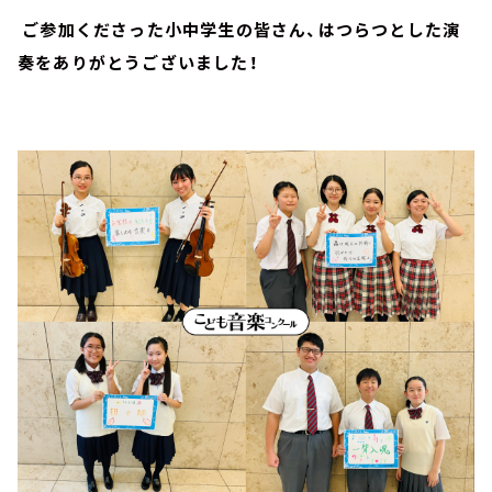
ご参加くださった小中学生の皆さん、はつらつとした演
奏をありがとうございました！