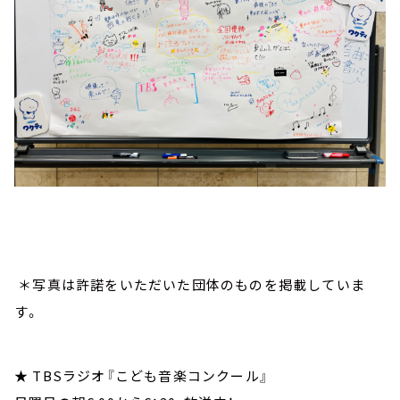
＊写真は許諾をいただいた団体のものを掲載していま
す。
★ TBSラジオ『こども音楽コンクール』