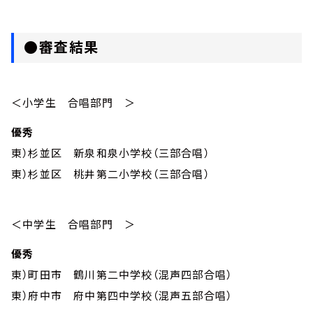
●審査結果
＜小学生 合唱部門 ＞
優秀
東）杉並区 新泉和泉小学校（三部合唱）
東）杉並区 桃井第二小学校（三部合唱）
＜中学生 合唱部門 ＞
優秀
東）町田市 鶴川第二中学校（混声四部合唱）
東）府中市 府中第四中学校（混声五部合唱）