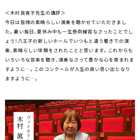
＜木村眞喜子先生の講評＞
今日は皆様の素晴らしい演奏を聴かせていただきまし
た。暑い毎日、夏休み中も一生懸命練習なさったことでし
ょう！八王子の新しいホールでいつもと違う響きでの演
奏、素晴らしい体験をされたことと思います。これからも
いろいろな音楽を聴き、演奏なさって豊かな心を育まれま
すように…。このコンクールが人生の良い思い出となり
ますように…。