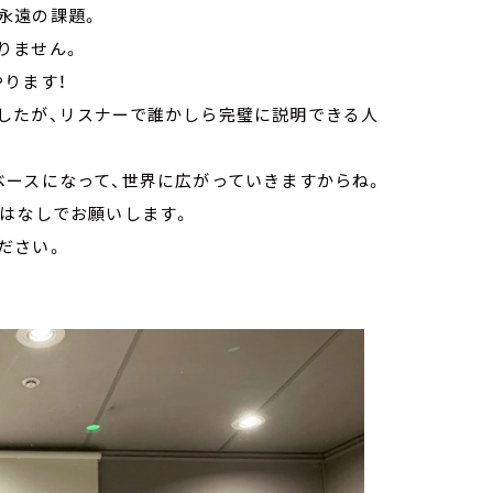
永遠の課題。
りません。
ります！
したが、リスナーで誰かしら完璧に説明できる人
ベースになって、世界に広がっていきますからね。
けはなしでお願いします。
ださい。