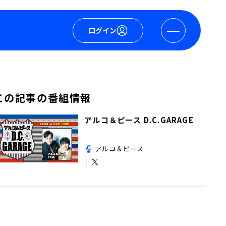
ログイン
この記事の番組情報
アルコ＆ピース D.C.GARAGE
アルコ＆ピース