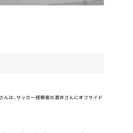
さんは、サッカー経験者の酒井さんにオフサイド