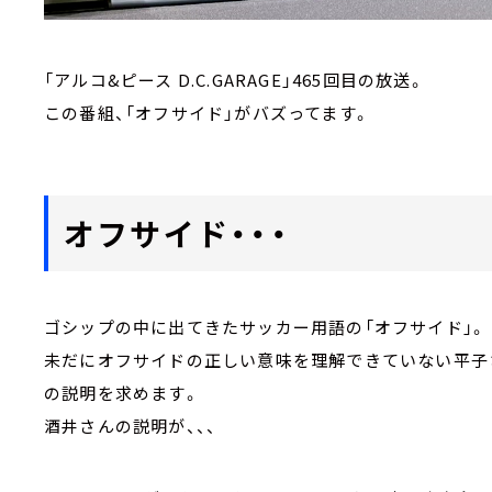
「アルコ&ピース D.C.GARAGE」465回目の放送。
この番組、「オフサイド」がバズってます。
オフサイド・・・
ゴシップの中に出てきたサッカー用語の「オフサイド」。
未だにオフサイドの正しい意味を理解できていない平子
の説明を求めます。
酒井さんの説明が、、、