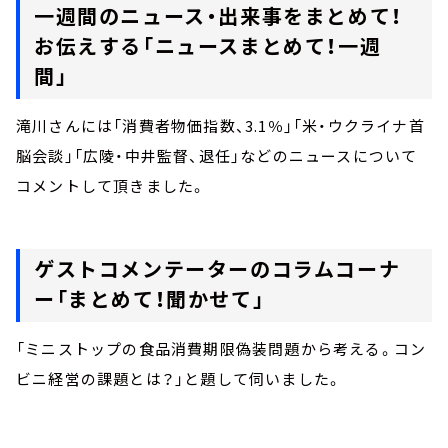
一週間のニュース・出来事をまとめて！
お伝えする「ニュースまとめて！一週
間」
滝川さんには「消費者物価指数、3.1％」「米・ウクライナ首
脳会談」「広陵・中井監督、退任」などのニュースについて
コメントして頂きました。
ゲストコメンテーターのコラムコーナ
ー「まとめて！聞かせて」
「ミニストップの食品消費期限偽装問題から考える。コン
ビニ経営の課題とは？」と題して伺いました。