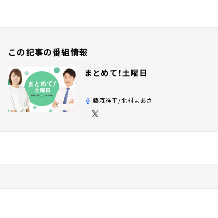
この記事の番組情報
まとめて！土曜日
藤森祥平/北村まあさ