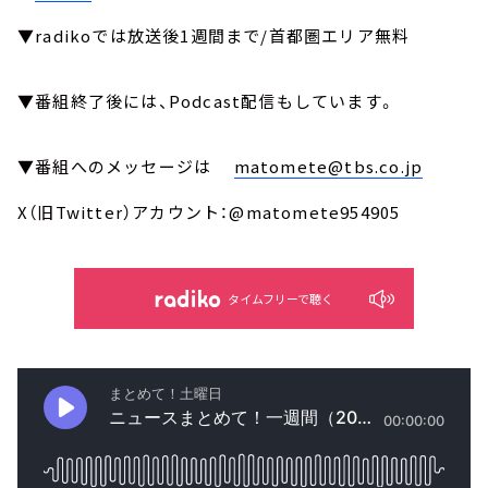
▼radikoでは放送後1週間まで/首都圏エリア無料
▼番組終了後には、Podcast配信もしています。
▼番組へのメッセージは
matomete@tbs.co.jp
X（旧Twitter）アカウント：@matomete954905
タイムフリーで聴く