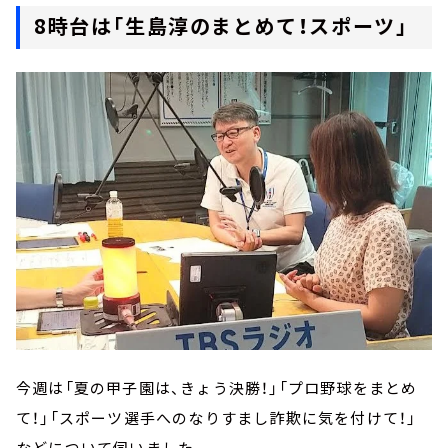
8時台は「生島淳のまとめて！スポーツ」
今週は「夏の甲子園は、きょう決勝！」「プロ野球をまとめ
て！」「スポーツ選手へのなりすまし詐欺に気を付けて！」
などについて伺いました。