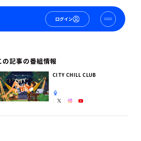
ログイン
この記事の番組情報
CITY CHILL CLUB