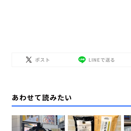
ポスト
LINEで送る
あわせて読みたい