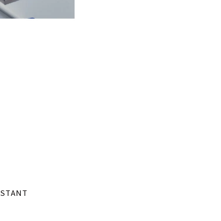
STANT