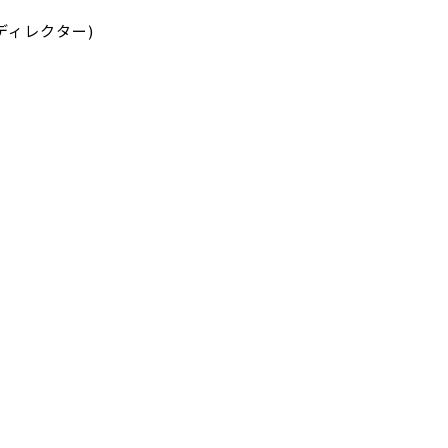
ディレクター)