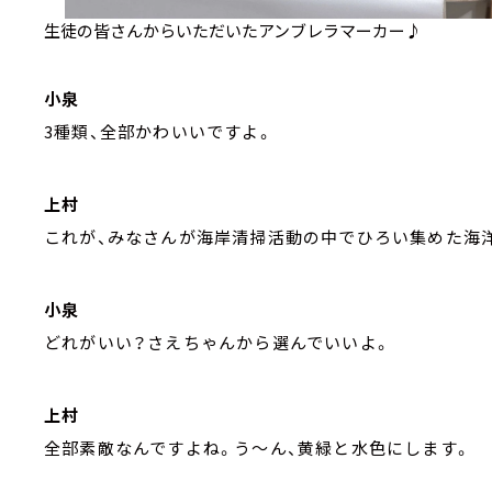
生徒の皆さんからいただいたアンブレラマーカー♪
小泉
3種類、全部かわいいですよ。
上村
これが、みなさんが海岸清掃活動の中でひろい集めた海
小泉
どれがいい？さえちゃんから選んでいいよ。
上村
全部素敵なんですよね。う～ん、黄緑と水色にします。