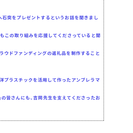
へ石突をプレゼントするというお話を聞きまし
んもこの取り組みを応援してくださっていると聞
ラウドファンディングの返礼品を制作すること
洋プラスチックを活用して作ったアンブレラマ
」の皆さんにも、吉岡先生を支えてくださったお