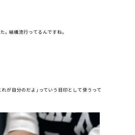
た。結構流行ってるんですね。
これが自分のだよ」っていう目印として使うって