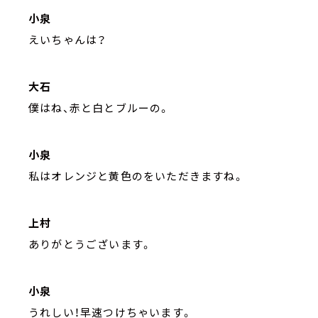
小泉
えいちゃんは？
大石
僕はね、赤と白とブルーの。
小泉
私はオレンジと黄色のをいただきますね。
上村
ありがとうございます。
小泉
うれしい！早速つけちゃいます。