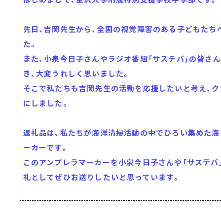
先日、吉岡先生から、全国の視覚障害のある子どもたち
た。
また、小泉今日子さんやラジオ番組「サステバ」の皆さ
き、大変うれしく思いました。
そこで私たちも吉岡先生の活動を応援したいと考え、ク
にしました。
返礼品は、私たちが海洋清掃活動の中でひろい集めた海
ーカーです。
このアンブレラマーカーを小泉今日子さんや「サステバ
礼としてぜひお送りしたいと思っています。