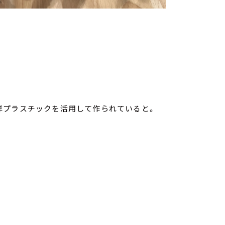
洋プラスチックを活用して作られていると。