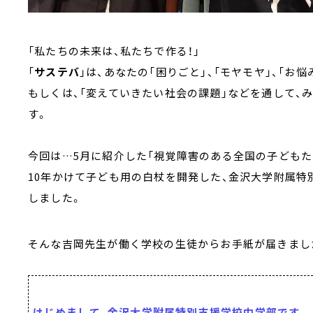
「私たちの未来は、私たちで作る！」
「
サステバ
」は、あなたの「困りごと」、「モヤモヤ」、「お悩み
もしくは、「変えていきたい社会の課題」などを通して、
す。
今回は…5月に紹介した「視覚障害のある全国の子どもた
10年かけて子ども用の白杖を開発した、金沢大学附属
しました。
そんな吉岡先生が働く学校の生徒からお手紙が届きまし
はじめまして、金沢大学附属特別支援学校中学部です。