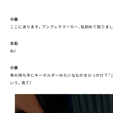
小泉
ここにあります。アンブレラマーカー、私初めて知りまし
大石
ね！
小泉
傘の持ち手にキーホルダーみたいなものをひっかけて「
いう。見て！