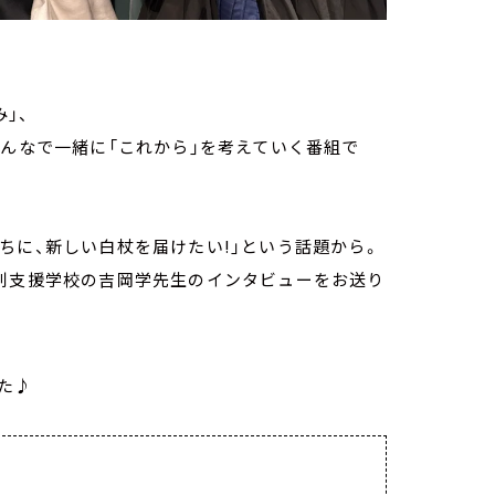
」、
みんなで一緒に「これから」を考えていく番組で
ちに、新しい白杖を届けたい!」という話題から。
特別支援学校の吉岡学先生のインタビューをお送り
た♪