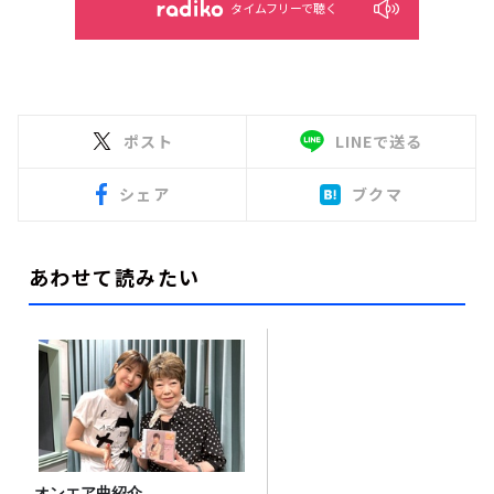
タイムフリーで聴く
ポスト
LINEで送る
シェア
ブクマ
あわせて読みたい
オンエア曲紹介