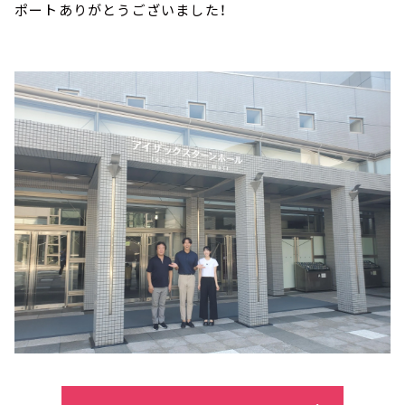
ポートありがとうございました！