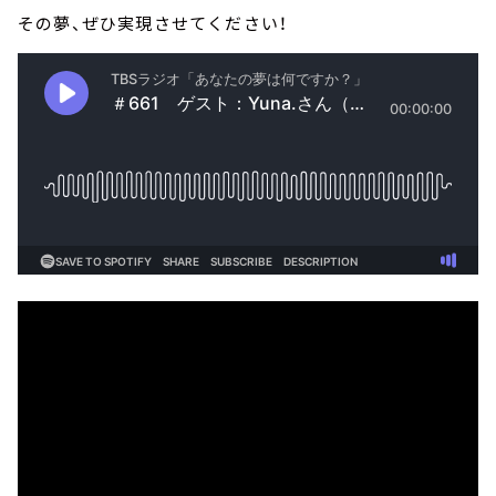
その夢、ぜひ実現させてください！