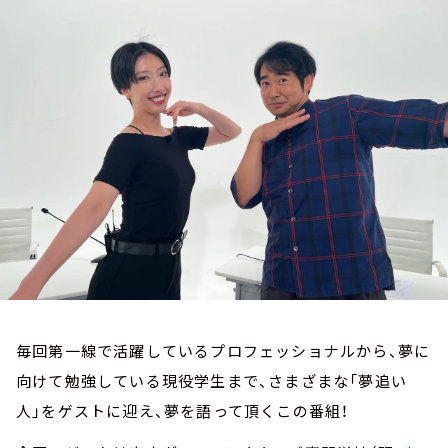
お知らせ
イベント・グッズ
YouTube
会社情報
毎回第一線で活躍しているプロフェッショナルから、夢に
向けて勉強している現役学生まで、さまざまな「夢追い
人」をゲストに迎え、夢を語って頂くこの番組！