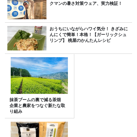
クマンの暑さ対策ウェア、実力検証！
おうちにいながらハワイ気分！ きざみに
んにくで簡単！本格！【ガーリックシュ
リンプ】 桃屋のかんたんレシピ
抹茶ブームの裏で減る茶畑
企業と農家をつなぐ新たな取
り組み