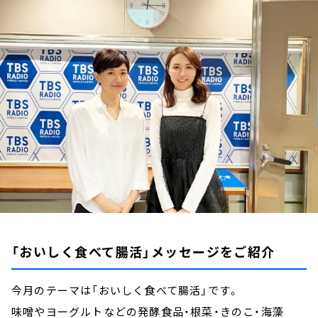
お知らせ
イベント・グッズ
YouTube
会社情報
「おいしく食べて腸活」メッセージをご紹介
今月のテーマは「おいしく食べて腸活」です。
味噌やヨーグルトなどの発酵食品・根菜・きのこ・海藻