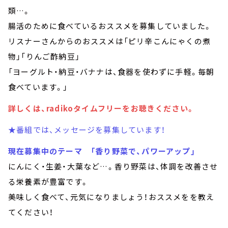
類…。
腸活のために食べているおススメを募集していました。
リスナーさんからのおススメは「ピリ辛こんにゃくの煮
物」「りんご酢納豆」
「ヨーグルト・納豆・バナナは、食器を使わずに手軽。毎朝
食べています。」
詳しくは、radikoタイムフリーをお聴きください。
★番組では、メッセージを募集しています！
現在募集中のテーマ 「香り野菜で、パワーアップ」
にんにく・生姜・大葉など…。香り野菜は、体調を改善させ
る栄養素が豊富です。
美味しく食べて、元気になりましょう！おススメをを教え
てください！