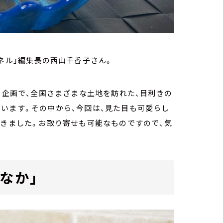
ネル」編集長の西山千香子さん。
う企画で、全国さまざまな土地を訪れた、目利きの
います。その中から、今回は、見た目も可愛らし
だきました。お取り寄せも可能なものですので、気
なか」