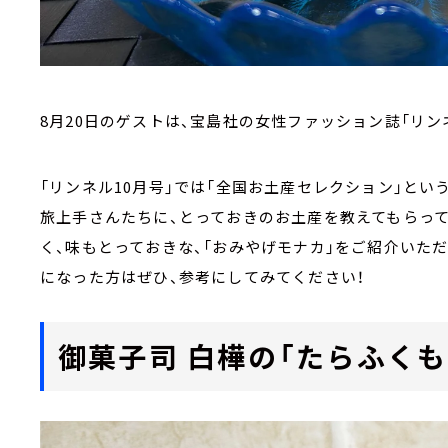
8月20日のゲストは、宝島社の女性ファッション誌「リン
「リンネル10月号」では「全国お土産セレクション」とい
旅上手さんたちに、とっておきのお土産を教えてもらって
く、味もとっておきな、「おみやげモナカ」をご紹介いた
になった方はぜひ、参考にしてみてください！
御菓子司 白樺の「たらふくも