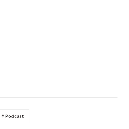
# Podcast