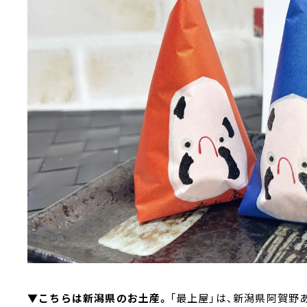
▼こちらは新潟県のお土産。
「最上屋」は、新潟県阿賀野