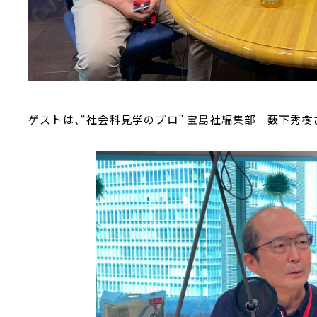
ゲストは、“社会科見学のプロ” 宝島社編集部 薮下秀樹