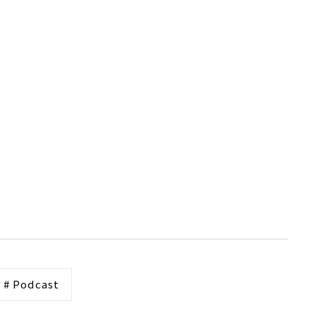
# Podcast