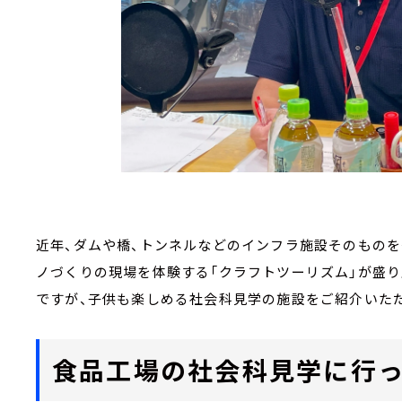
近年、ダムや橋、トンネルなどのインフラ施設そのものを
ノづくりの現場を体験する「クラフトツーリズム」が盛り
ですが、子供も楽しめる社会科見学の施設をご紹介いた
食品工場の社会科見学に行っ