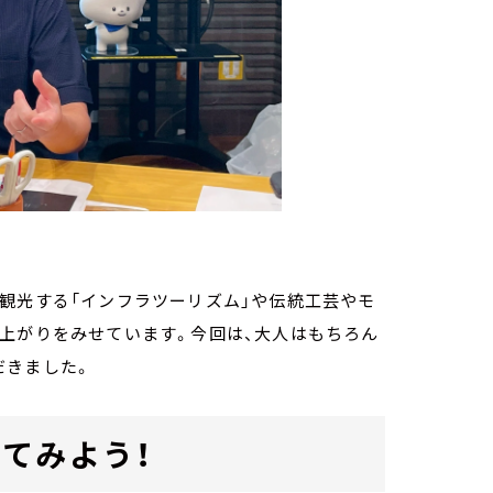
観光する「インフラツーリズム」や伝統工芸やモ
上がりをみせています。今回は、大人はもちろん
だきました。
てみよう！