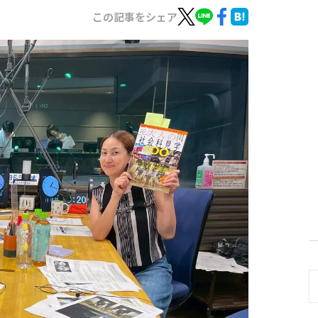
この記事をシェア