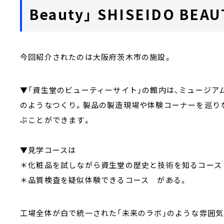
Beauty」 SHISEIDO BEAU
今回紹介されたのは大阪府茨木市の施設。
▼「資生堂のビューティーサイト」の館内は、ミュージア
のようなつくり。製品の製造現場や体験コーナーを巡り
ぶことができます。
▼見学コースは
＊化粧品を試しながら資生堂の歴史と技術を知るコース
＊品質検査を疑似体験できるコース がある。
工場全体が白で統一された「未来のラボ」のような雰囲気